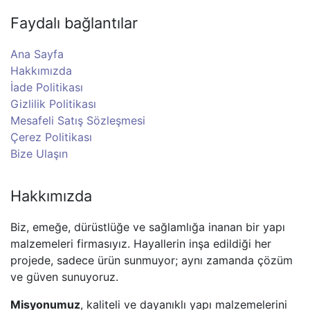
Faydalı bağlantılar
Ana Sayfa
Hakkımızda
İade Politikası
Gizlilik Politikası
Mesafeli Satış Sözleşmesi
Çerez Politikası
Bize Ulaşın
Hakkımızda
Biz, emeğe, dürüstlüğe ve sağlamlığa inanan bir yapı
malzemeleri firmasıyız. Hayallerin inşa edildiği her
projede, sadece ürün sunmuyor; aynı zamanda çözüm
ve güven sunuyoruz.
Misyonumuz
, kaliteli ve dayanıklı yapı malzemelerini