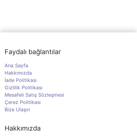
Faydalı bağlantılar
Ana Sayfa
Hakkımızda
İade Politikası
Gizlilik Politikası
Mesafeli Satış Sözleşmesi
Çerez Politikası
Bize Ulaşın
Hakkımızda