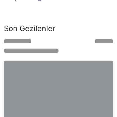
Son Gezilenler