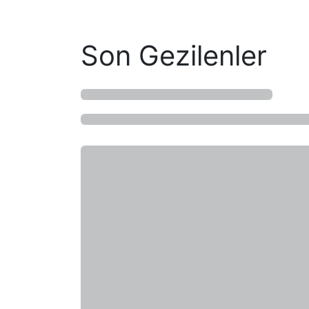
Son Gezilenler