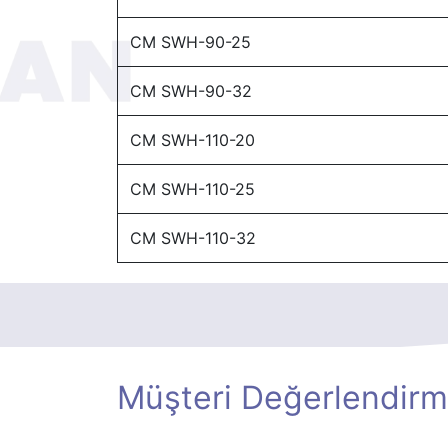
CM SWH-90-25
CM SWH-90-32
CM SWH-110-20
CM SWH-110-25
CM SWH-110-32
Müşteri Değerlendirm