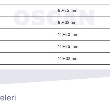
90-25 mm
90-32 mm
110-20 mm
110-25 mm
110-32 mm
eleri