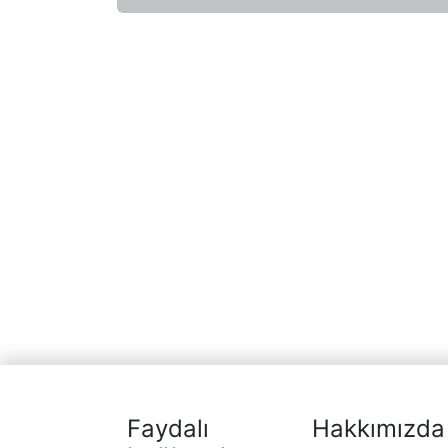
Faydalı
Hakkımızda