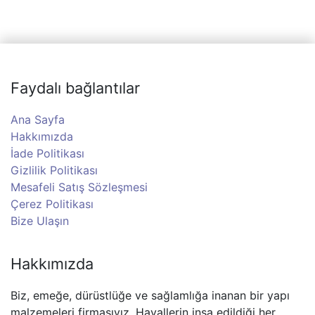
Faydalı bağlantılar
Ana Sayfa
Hakkımızda
İade Politikası
Gizlilik Politikası
Mesafeli Satış Sözleşmesi
Çerez Politikası
Bize Ulaşın
Hakkımızda
Biz, emeğe, dürüstlüğe ve sağlamlığa inanan bir yapı
malzemeleri firmasıyız. Hayallerin inşa edildiği her