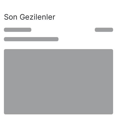
Son Gezilenler