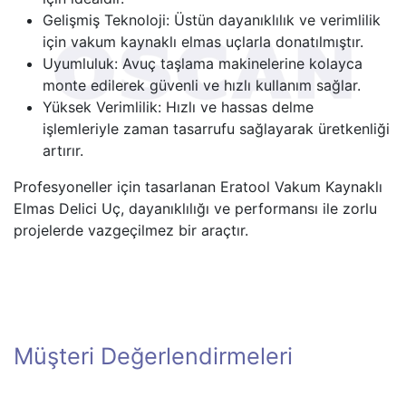
Gelişmiş Teknoloji: Üstün dayanıklılık ve verimlilik
için vakum kaynaklı elmas uçlarla donatılmıştır.
Uyumluluk: Avuç taşlama makinelerine kolayca
monte edilerek güvenli ve hızlı kullanım sağlar.
Yüksek Verimlilik: Hızlı ve hassas delme
işlemleriyle zaman tasarrufu sağlayarak üretkenliği
artırır.
Profesyoneller için tasarlanan Eratool Vakum Kaynaklı
Elmas Delici Uç, dayanıklılığı ve performansı ile zorlu
projelerde vazgeçilmez bir araçtır.
Müşteri Değerlendirmeleri