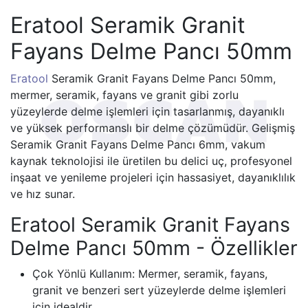
Eratool Seramik Granit
Fayans Delme Pancı 50mm
Eratool
Seramik Granit Fayans Delme Pancı 50mm,
mermer, seramik, fayans ve granit gibi zorlu
yüzeylerde delme işlemleri için tasarlanmış, dayanıklı
ve yüksek performanslı bir delme çözümüdür. Gelişmiş
Seramik Granit Fayans Delme Pancı 6mm, vakum
kaynak teknolojisi ile üretilen bu delici uç, profesyonel
inşaat ve yenileme projeleri için hassasiyet, dayanıklılık
ve hız sunar.
Eratool Seramik Granit Fayans
Delme Pancı 50mm - Özellikler
Çok Yönlü Kullanım: Mermer, seramik, fayans,
granit ve benzeri sert yüzeylerde delme işlemleri
için idealdir.