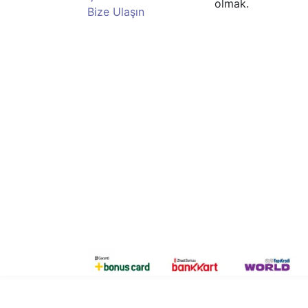
olmak.
Bize Ulaşın