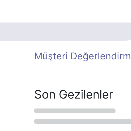
Müşteri Değerlendirm
Son Gezilenler