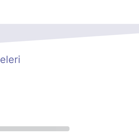
eleri