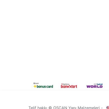
Telif hakkı © OSCAN Yapı Malzemeleri -