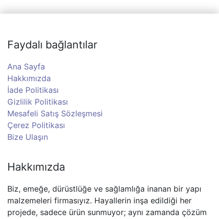
Faydalı bağlantılar
Ana Sayfa
Hakkımızda
İade Politikası
Gizlilik Politikası
Mesafeli Satış Sözleşmesi
Çerez Politikası
Bize Ulaşın
Hakkımızda
Biz, emeğe, dürüstlüğe ve sağlamlığa inanan bir yapı
malzemeleri firmasıyız. Hayallerin inşa edildiği her
projede, sadece ürün sunmuyor; aynı zamanda çözüm