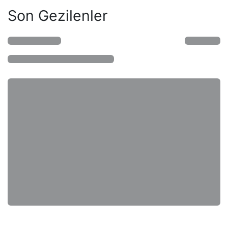
Son Gezilenler