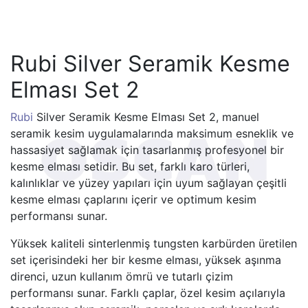
Rubi Silver Seramik Kesme
Elması Set 2
Rubi
Silver Seramik Kesme Elması Set 2, manuel
seramik kesim uygulamalarında maksimum esneklik ve
hassasiyet sağlamak için tasarlanmış profesyonel bir
kesme elması setidir. Bu set, farklı karo türleri,
kalınlıklar ve yüzey yapıları için uyum sağlayan çeşitli
kesme elması çaplarını içerir ve optimum kesim
performansı sunar.
Yüksek kaliteli sinterlenmiş tungsten karbürden üretilen
set içerisindeki her bir kesme elması, yüksek aşınma
direnci, uzun kullanım ömrü ve tutarlı çizim
performansı sunar. Farklı çaplar, özel kesim açılarıyla