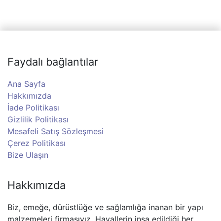
Faydalı bağlantılar
Ana Sayfa
Hakkımızda
İade Politikası
Gizlilik Politikası
Mesafeli Satış Sözleşmesi
Çerez Politikası
Bize Ulaşın
Hakkımızda
Biz, emeğe, dürüstlüğe ve sağlamlığa inanan bir yapı
malzemeleri firmasıyız. Hayallerin inşa edildiği her