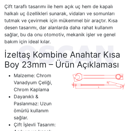
Çift taraflı tasarımı ile hem açık uç hem de kapalı
halkalı uç özellikleri sunarak, vidaları ve somunları
tutmak ve çevirmek için mükemmel bir araçtır. Kısa
desen tasarımı, dar alanlarda daha rahat kullanım
sağlar, bu da onu otomotiv, mekanik işler ve genel
bakım için ideal kılar.
İzeltaş Kombine Anahtar Kısa
Boy 23mm – Ürün Açıklaması
Malzeme: Chrom
Vanadyum Çeliği,
Chrom Kaplama
Dayanıklı &
Paslanmaz: Uzun
ömürlü kullanım
sağlar.
Çift İşlevli Tasarım: