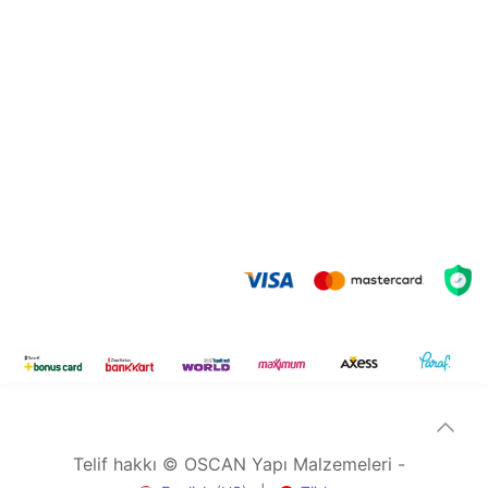
Telif hakkı © OSCAN Yapı Malzemeleri -