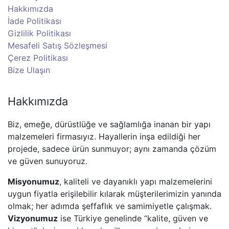
Hakkımızda
İade Politikası
Gizlilik Politikası
Mesafeli Satış Sözleşmesi
Çerez Politikası
Bize Ulaşın
Hakkımızda
Biz, emeğe, dürüstlüğe ve sağlamlığa inanan bir yapı
malzemeleri firmasıyız. Hayallerin inşa edildiği her
projede, sadece ürün sunmuyor; aynı zamanda çözüm
ve güven sunuyoruz.
Misyonumuz
, kaliteli ve dayanıklı yapı malzemelerini
uygun fiyatla erişilebilir kılarak müşterilerimizin yanında
olmak; her adımda şeffaflık ve samimiyetle çalışmak.
Vizyonumuz
ise Türkiye genelinde “kalite, güven ve