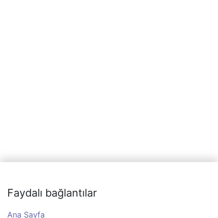
Faydalı bağlantılar
Ana Sayfa