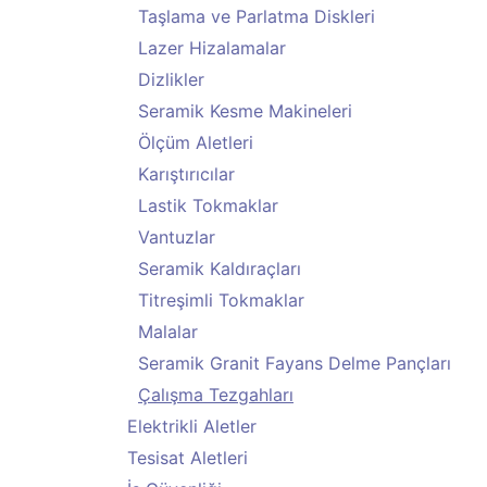
Taşlama ve Parlatma Diskleri
Lazer Hizalamalar
Dizlikler
Seramik Kesme Makineleri
Ölçüm Aletleri
Karıştırıcılar
Lastik Tokmaklar
Vantuzlar
Seramik Kaldıraçları
Titreşimli Tokmaklar
Malalar
Seramik Granit Fayans Delme Pançları
Çalışma Tezgahları
Elektrikli Aletler
Tesisat Aletleri