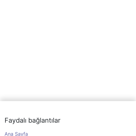
Faydalı bağlantılar
Ana Sayfa