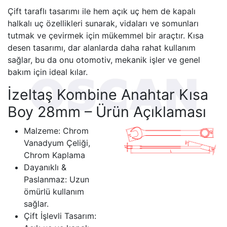
Çift taraflı tasarımı ile hem açık uç hem de kapalı
halkalı uç özellikleri sunarak, vidaları ve somunları
tutmak ve çevirmek için mükemmel bir araçtır. Kısa
desen tasarımı, dar alanlarda daha rahat kullanım
sağlar, bu da onu otomotiv, mekanik işler ve genel
bakım için ideal kılar.
İzeltaş Kombine Anahtar Kısa
Boy 28mm – Ürün Açıklaması
Malzeme: Chrom
Vanadyum Çeliği,
Chrom Kaplama
Dayanıklı &
Paslanmaz: Uzun
ömürlü kullanım
sağlar.
Çift İşlevli Tasarım: