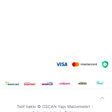
Telif hakkı © OSCAN Yapı Malzemeleri -