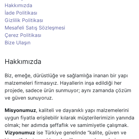
Hakkımızda
İade Politikası
Gizlilik Politikası
Mesafeli Satış Sözleşmesi
Çerez Politikası
Bize Ulaşın
Hakkımızda
Biz, emeğe, dürüstlüğe ve sağlamlığa inanan bir yapı
malzemeleri firmasıyız. Hayallerin inşa edildiği her
projede, sadece ürün sunmuyor; aynı zamanda çözüm
ve güven sunuyoruz.
Misyonumuz
, kaliteli ve dayanıklı yapı malzemelerini
uygun fiyatla erişilebilir kılarak müşterilerimizin yanında
olmak; her adımda şeffaflık ve samimiyetle çalışmak.
Vizyonumuz
ise Türkiye genelinde “kalite, güven ve