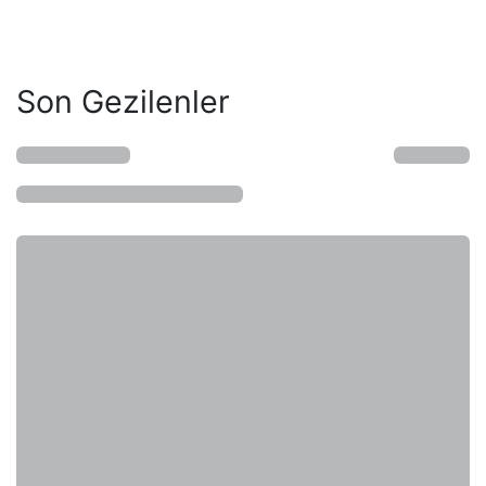
Son Gezilenler