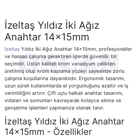
İzeltaş Yıldız İki Ağız
Anahtar 14x15mm
İzeltaş
Yıldız İki Ağız Anahtar 14x15mm, profesyoneller
ve hassas çalışma gerektiren işlerde güvenilir bir
seçimdir. Üstün kaliteli krom vanadyum çelikten
üretilmiş olup krom kaplama yüzeyi sayesinde zorlu
çalışma koşullarına dayanıklıdır. Ergonomik tasarımı,
uzun süreli kullanımlarda el yorgunluğunu azaltır ve iş
verimliliğini artırır. Çift uçlu halkalı anahtar tasarımı,
vidaları ve somunları kavrayarak kolayca sıkma ve
gevşetme işlemleri yapmanıza olanak tanır.
İzeltaş Yıldız İki Ağız Anahtar
14x15mm - Özellikler