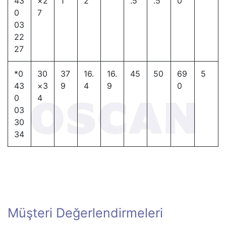
43
×2
1
2
.5
.5
0
0
7
03
22
27
*0
30
37
16.
16.
45
50
69
5
43
×3
9
4
9
0
0
4
03
30
34
Müşteri Değerlendirmeleri