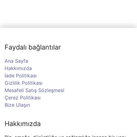
Faydalı bağlantılar
Ana Sayfa
Hakkımızda
İade Politikası
Gizlilik Politikası
Mesafeli Satış Sözleşmesi
Çerez Politikası
Bize Ulaşın
Hakkımızda