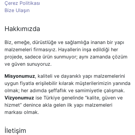
Çerez Politikası
Bize Ulaşın
Hakkımızda
Biz, emeğe, dürüstlüğe ve sağlamlığa inanan bir yapı
malzemeleri firmasıyız. Hayallerin inşa edildiği her
projede, sadece ürün sunmuyor; aynı zamanda çözüm
ve güven sunuyoruz.
Misyonumuz
, kaliteli ve dayanıklı yapı malzemelerini
uygun fiyatla erişilebilir kılarak müşterilerimizin yanında
olmak; her adımda şeffaflık ve samimiyetle çalışmak.
Vizyonumuz
ise Türkiye genelinde “kalite, güven ve
hizmet” denince akla gelen ilk yapı malzemeleri
markası olmak.
İletişim