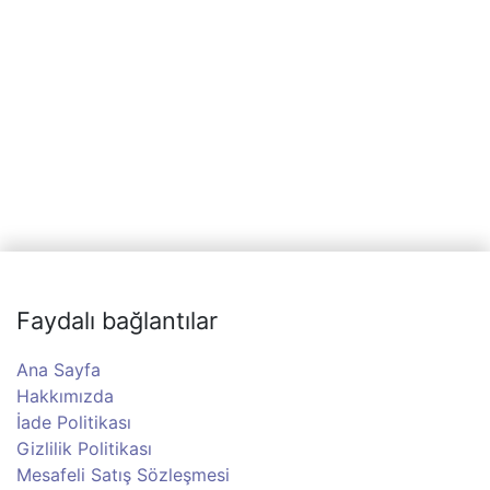
Faydalı bağlantılar
Ana Sayfa
Hakkımızda
İade Politikası
Gizlilik Politikası
Mesafeli Satış Sözleşmesi