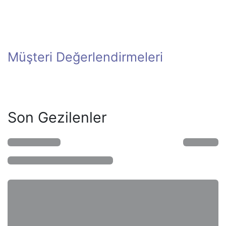
Müşteri Değerlendirmeleri
Son Gezilenler