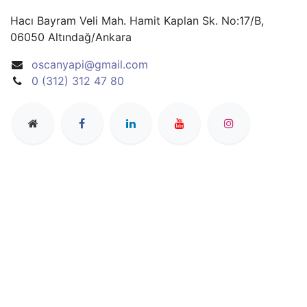
Hacı Bayram Veli Mah. Hamit Kaplan Sk. No:17/B,
06050 Altındağ/Ankara
oscanyapi@gmail.com
0 (312) 312 47 80