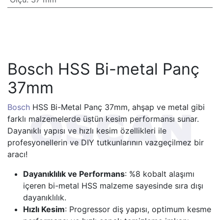
Bosch HSS Bi-metal Panç
37mm
Bosch
HSS Bi-Metal Panç 37mm, ahşap ve metal gibi
farklı malzemelerde üstün kesim performansı sunar.
Dayanıklı yapısı ve hızlı kesim özellikleri ile
profesyonellerin ve DIY tutkunlarının vazgeçilmez bir
aracı!
Dayanıklılık ve Performans
: %8 kobalt alaşımı
içeren bi-metal HSS malzeme sayesinde sıra dışı
dayanıklılık.
Hızlı Kesim
: Progressor diş yapısı, optimum kesme