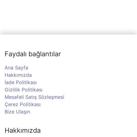
Faydalı bağlantılar
Ana Sayfa
Hakkımızda
İade Politikası
Gizlilik Politikası
Mesafeli Satış Sözleşmesi
Çerez Politikası
Bize Ulaşın
Hakkımızda