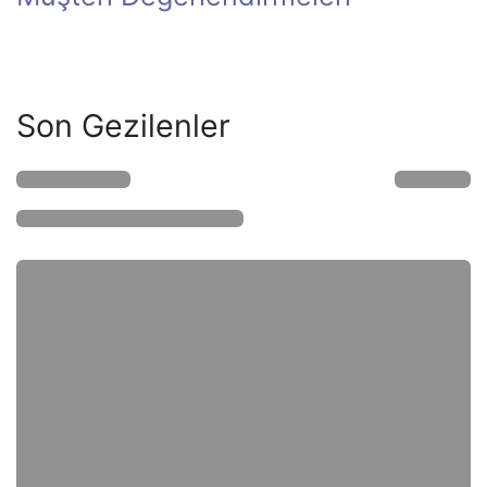
Son Gezilenler