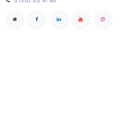
0 (312) 312 47 80