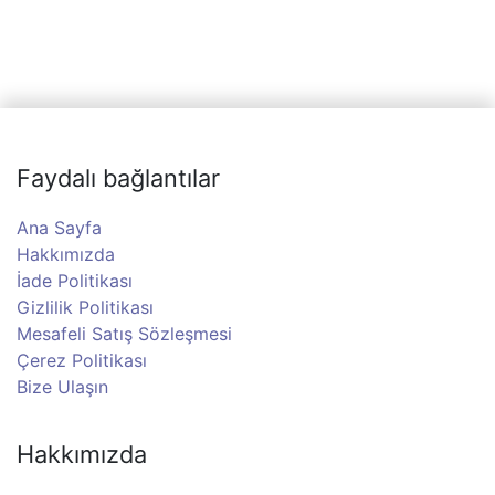
Faydalı bağlantılar
Ana Sayfa
Hakkımızda
İade Politikası
Gizlilik Politikası
Mesafeli Satış Sözleşmesi
Çerez Politikası
Bize Ulaşın
Hakkımızda