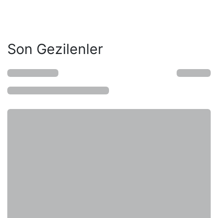
Son Gezilenler