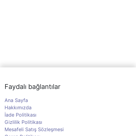
Faydalı bağlantılar
Ana Sayfa
Hakkımızda
İade Politikası
Gizlilik Politikası
Mesafeli Satış Sözleşmesi