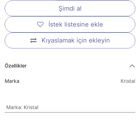
Şimdi al
İstek listesine ekle
Kıyaslamak için ekleyin
Özellikler
Marka
Kristal
Marka
:
Kristal