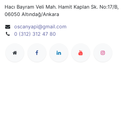
Hacı Bayram Veli Mah. Hamit Kaplan Sk. No:17/B,
06050 Altındağ/Ankara
oscanyapi@gmail.com
0 (312) 312 47 80