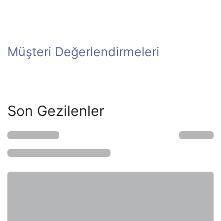
Müşteri Değerlendirmeleri
Son Gezilenler