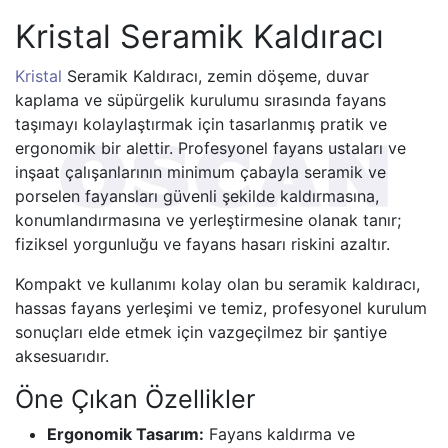
Kristal Seramik Kaldıracı
Kristal
Seramik Kaldıracı, zemin döşeme, duvar
kaplama ve süpürgelik kurulumu sırasında fayans
taşımayı kolaylaştırmak için tasarlanmış pratik ve
ergonomik bir alettir. Profesyonel fayans ustaları ve
inşaat çalışanlarının minimum çabayla seramik ve
porselen fayansları güvenli şekilde kaldırmasına,
konumlandırmasına ve yerleştirmesine olanak tanır;
fiziksel yorgunluğu ve fayans hasarı riskini azaltır.
Kompakt ve kullanımı kolay olan bu seramik kaldıracı,
hassas fayans yerleşimi ve temiz, profesyonel kurulum
sonuçları elde etmek için vazgeçilmez bir şantiye
aksesuarıdır.
Öne Çıkan Özellikler
Ergonomik Tasarım:
Fayans kaldırma ve