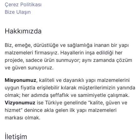
Çerez Politikası
Bize Ulaşın
Hakkımızda
Biz, emeğe, dürüstlüğe ve sağlamlığa inanan bir yapı
malzemeleri firmasıyız. Hayallerin inşa edildiği her
projede, sadece ürün sunmuyor; aynı zamanda çözüm
ve güven sunuyoruz.
Misyonumuz
, kaliteli ve dayanıklı yapı malzemelerini
uygun fiyatla erişilebilir kılarak müşterilerimizin yanında
olmak; her adımda şeffaflık ve samimiyetle çalışmak.
Vizyonumuz
ise Türkiye genelinde “kalite, güven ve
hizmet” denince akla gelen ilk yapı malzemeleri
markası olmak.
İletişim