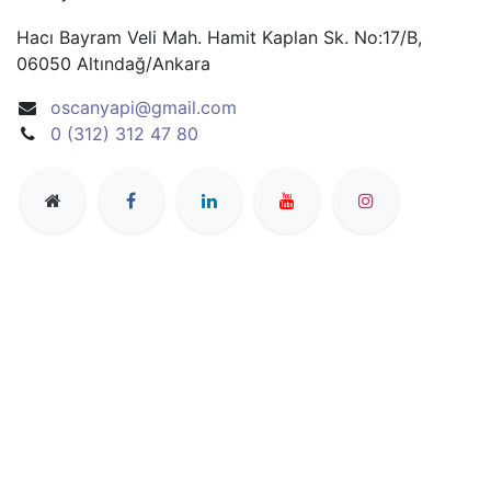
Hacı Bayram Veli Mah. Hamit Kaplan Sk. No:17/B,
06050 Altındağ/Ankara
oscanyapi@gmail.com
0 (312) 312 47 80