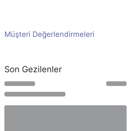
Müşteri Değerlendirmeleri
Son Gezilenler