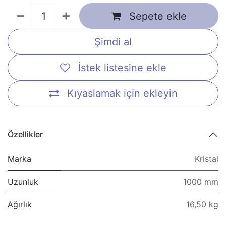
Sepete ekle
Şimdi al
İstek listesine ekle
Kıyaslamak için ekleyin
Özellikler
Marka
Kristal
Uzunluk
1000 mm
Ağırlık
16,50 kg