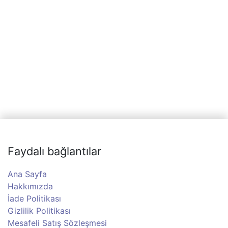
Faydalı bağlantılar
Ana Sayfa
Hakkımızda
İade Politikası
Gizlilik Politikası
Mesafeli Satış Sözleşmesi