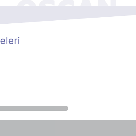
eleri