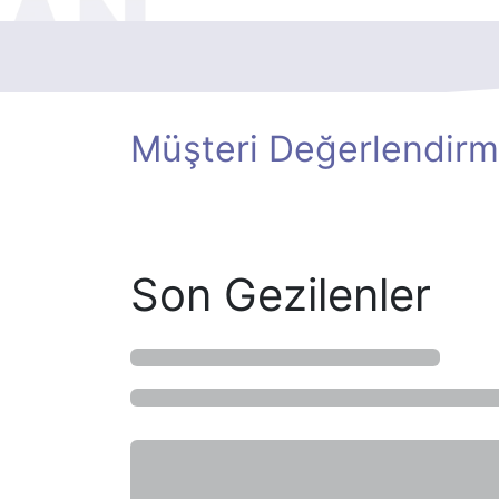
Müşteri Değerlendirm
Son Gezilenler