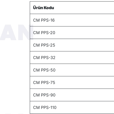
Ürün Kodu
CM PPS-16
CM PPS-20
CM PPS-25
CM PPS-32
CM PPS-50
CM PPS-75
CM PPS-90
CM PPS-110