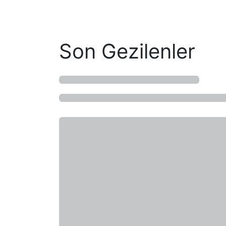
Son Gezilenler