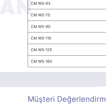
CM WS-63
CM WS-75
CM WS-90
CM WS-110
CM WS-125
CM WS-160
Müşteri Değerlendirm