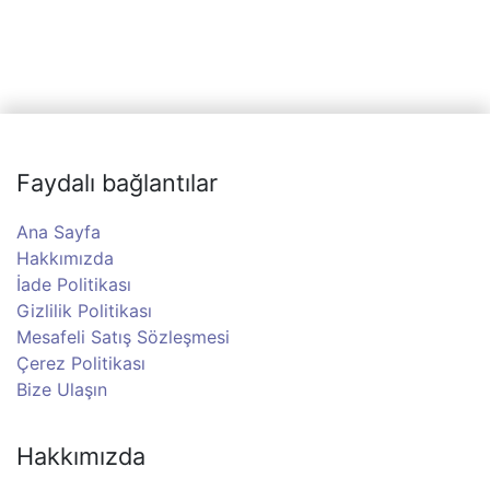
Faydalı bağlantılar
Ana Sayfa
Hakkımızda
İade Politikası
Gizlilik Politikası
Mesafeli Satış Sözleşmesi
Çerez Politikası
Bize Ulaşın
Hakkımızda