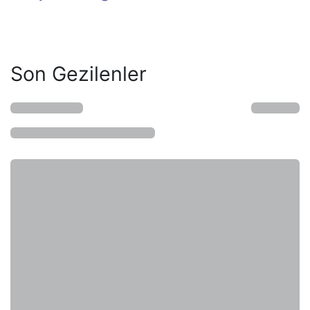
Son Gezilenler