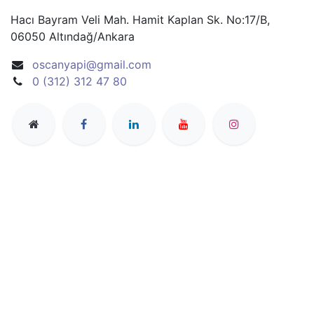
Hacı Bayram Veli Mah. Hamit Kaplan Sk. No:17/B,
06050 Altındağ/Ankara
oscanyapi@gmail.com
0 (312) 312 47 80