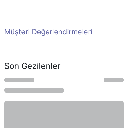
Müşteri Değerlendirmeleri
Son Gezilenler