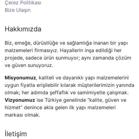
Çerez Politikası
Bize Ulaşın
Hakkımızda
Biz, emeğe, dürüstlüğe ve sağlamlığa inanan bir yapı
malzemeleri firmasıyız. Hayallerin inşa edildiği her
projede, sadece ürün sunmuyor; aynı zamanda çözüm
ve güven sunuyoruz.
Misyonumuz
, kaliteli ve dayanıklı yapı malzemelerini
uygun fiyatla erişilebilir kılarak müşterilerimizin yanında
olmak; her adımda şeffaflık ve samimiyetle çalışmak.
Vizyonumuz
ise Türkiye genelinde “kalite, güven ve
hizmet” denince akla gelen ilk yapı malzemeleri
markası olmak.
İletişim