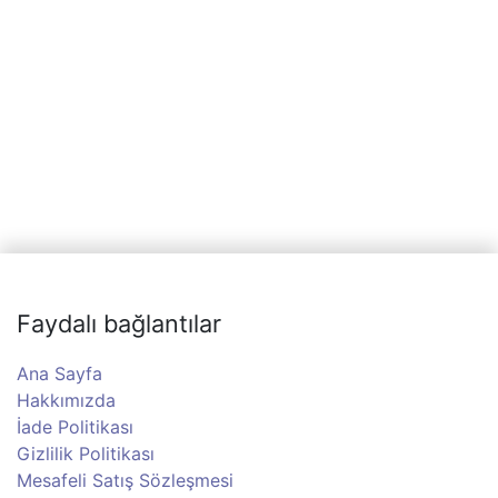
Faydalı bağlantılar
Ana Sayfa
Hakkımızda
İade Politikası
Gizlilik Politikası
Mesafeli Satış Sözleşmesi