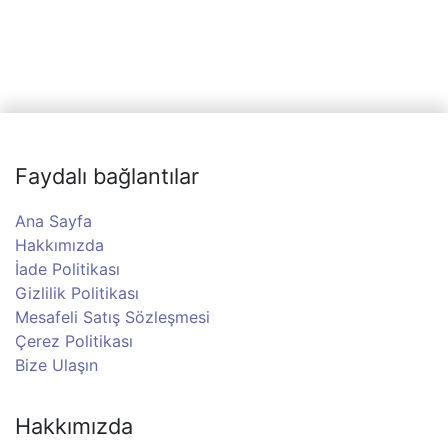
Faydalı bağlantılar
Ana Sayfa
Hakkımızda
İade Politikası
Gizlilik Politikası
Mesafeli Satış Sözleşmesi
Çerez Politikası
Bize Ulaşın
Hakkımızda