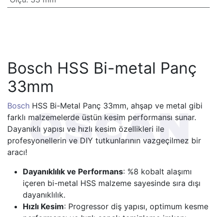
Bosch HSS Bi-metal Panç
33mm
Bosch
HSS Bi-Metal Panç 33mm, ahşap ve metal gibi
farklı malzemelerde üstün kesim performansı sunar.
Dayanıklı yapısı ve hızlı kesim özellikleri ile
profesyonellerin ve DIY tutkunlarının vazgeçilmez bir
aracı!
Dayanıklılık ve Performans
: %8 kobalt alaşımı
içeren bi-metal HSS malzeme sayesinde sıra dışı
dayanıklılık.
Hızlı Kesim
: Progressor diş yapısı, optimum kesme