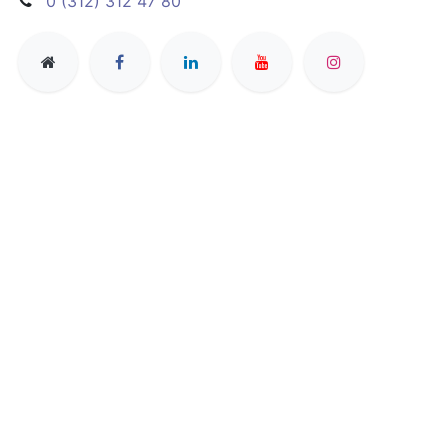
0 (312) 312 47 80