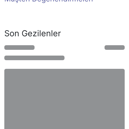
Son Gezilenler