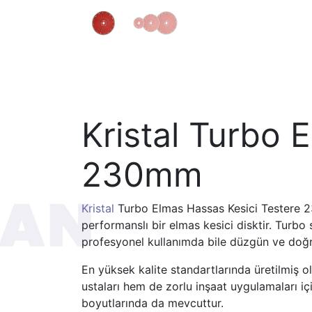
Kristal Turbo 
230mm
Kristal
Turbo Elmas Hassas Kesici Testere 23
performanslı bir elmas kesici disktir. Turbo
profesyonel kullanımda bile düzgün ve doğr
En yüksek kalite standartlarında üretilmiş 
ustaları hem de zorlu inşaat uygulamaları iç
boyutlarında da mevcuttur.