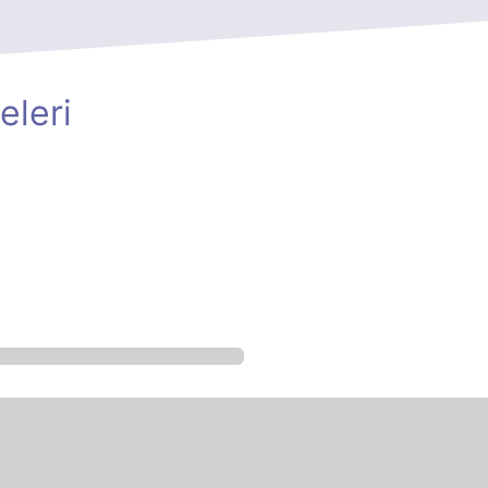
eleri