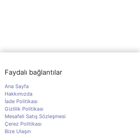
Faydalı bağlantılar
Ana Sayfa
Hakkımızda
İade Politikası
Gizlilik Politikası
Mesafeli Satış Sözleşmesi
Çerez Politikası
Bize Ulaşın