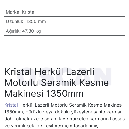
Marka
:
Kristal
Uzunluk
:
1350 mm
Ağırlık
:
47,80 kg
Kristal Herkül Lazerli
Motorlu Seramik Kesme
Makinesi 1350mm
Kristal
Herkül Lazerli Motorlu Seramik Kesme Makinesi
1350mm, pürüzlü veya dokulu yüzeylere sahip karolar
dahil olmak üzere seramik ve porselen karoların hassas
ve verimli şekilde kesilmesi için tasarlanmış