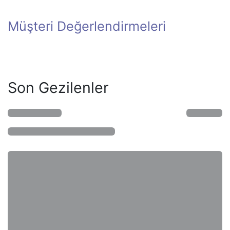
Müşteri Değerlendirmeleri
Son Gezilenler