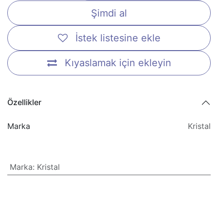
Şimdi al
İstek listesine ekle
Kıyaslamak için ekleyin
Özellikler
Marka
Kristal
Marka
:
Kristal