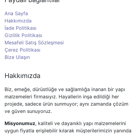
Ana Sayfa
Hakkımızda
İade Politikası
Gizlilik Politikası
Mesafeli Satış Sözleşmesi
Çerez Politikası
Bize Ulaşın
Hakkımızda
Biz, emeğe, dürüstlüğe ve sağlamlığa inanan bir yapı
malzemeleri firmasıyız. Hayallerin inşa edildiği her
projede, sadece ürün sunmuyor; aynı zamanda çözüm
ve güven sunuyoruz.
Misyonumuz
, kaliteli ve dayanıklı yapı malzemelerini
uygun fiyatla erişilebilir kılarak müşterilerimizin yanında