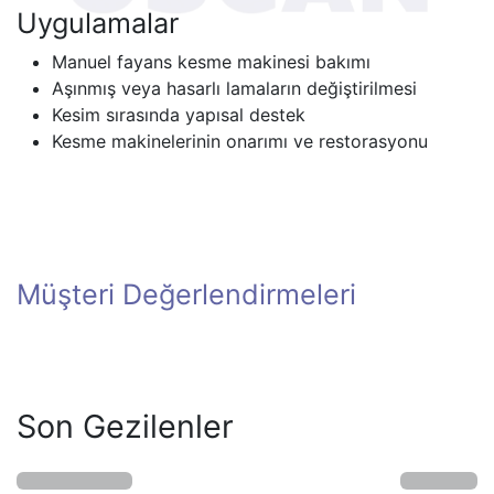
Uygulamalar
Manuel fayans kesme makinesi bakımı
Aşınmış veya hasarlı lamaların değiştirilmesi
Kesim sırasında yapısal destek
Kesme makinelerinin onarımı ve restorasyonu
Müşteri Değerlendirmeleri
Son Gezilenler