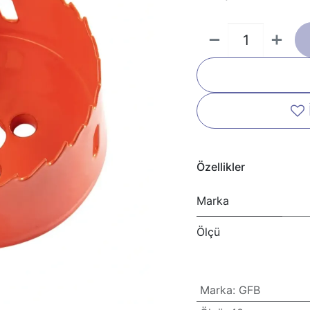
Özellikler
Marka
Ölçü
Marka
:
GFB