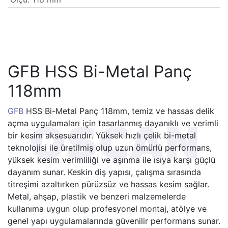
GFB HSS Bi-Metal Panç
118mm
GFB
HSS Bi-Metal Panç 118mm, temiz ve hassas delik
açma uygulamaları için tasarlanmış dayanıklı ve verimli
bir kesim aksesuarıdır. Yüksek hızlı çelik bi-metal
teknolojisi ile üretilmiş olup uzun ömürlü performans,
yüksek kesim verimliliği ve aşınma ile ısıya karşı güçlü
dayanım sunar. Keskin diş yapısı, çalışma sırasında
titreşimi azaltırken pürüzsüz ve hassas kesim sağlar.
Metal, ahşap, plastik ve benzeri malzemelerde
kullanıma uygun olup profesyonel montaj, atölye ve
genel yapı uygulamalarında güvenilir performans sunar.