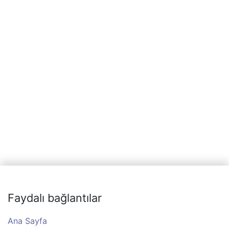
Faydalı bağlantılar
Ana Sayfa