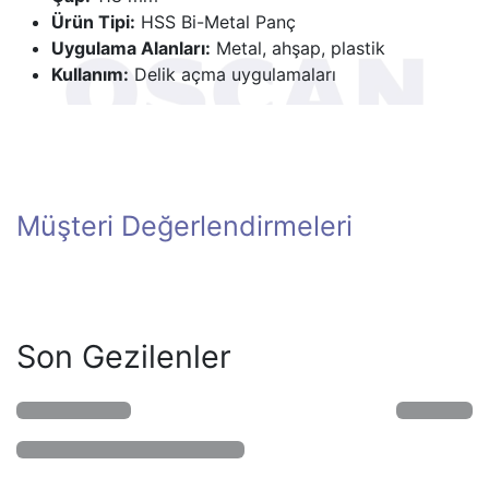
Ürün Tipi:
HSS Bi-Metal Panç
Uygulama Alanları:
Metal, ahşap, plastik
Kullanım:
Delik açma uygulamaları
Müşteri Değerlendirmeleri
Son Gezilenler