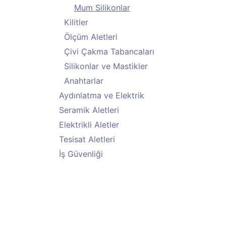
Mum Silikonlar
Kilitler
Ölçüm Aletleri
Çivi Çakma Tabancaları
Silikonlar ve Mastikler
Anahtarlar
Aydınlatma ve Elektrik
Seramik Aletleri
Elektrikli Aletler
Tesisat Aletleri
İş Güvenliği