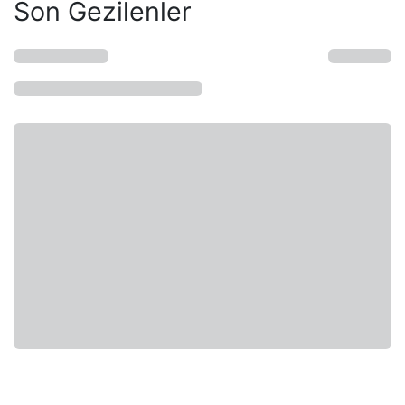
Son Gezilenler