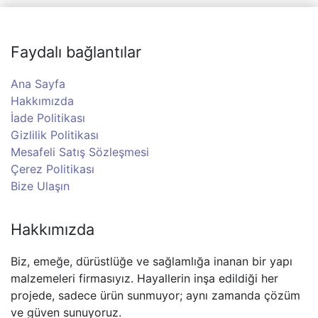
Faydalı bağlantılar
Ana Sayfa
Hakkımızda
İade Politikası
Gizlilik Politikası
Mesafeli Satış Sözleşmesi
Çerez Politikası
Bize Ulaşın
Hakkımızda
Biz, emeğe, dürüstlüğe ve sağlamlığa inanan bir yapı
malzemeleri firmasıyız. Hayallerin inşa edildiği her
projede, sadece ürün sunmuyor; aynı zamanda çözüm
ve güven sunuyoruz.